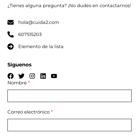
¿Tienes alguna pregunta? ¡No dudes en contactarnos!
hola@cuida2.com
607515203
Elemento de la lista
Síguenos
Nombre
Correo electrónico