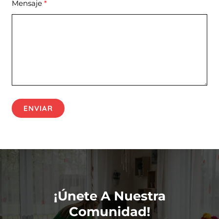
Mensaje
ENVIAR
¡Únete A Nuestra
Comunidad!