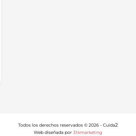
2
Todos los derechos reservados © 2026 - Cuida
Web diseñada por
314marketing