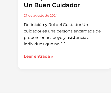
Un Buen Cuidador
27 de agosto de 2024
Definición y Rol del Cuidador Un
cuidador es una persona encargada de
proporcionar apoyo y asistencia a
individuos que no […]
Leer entrada »