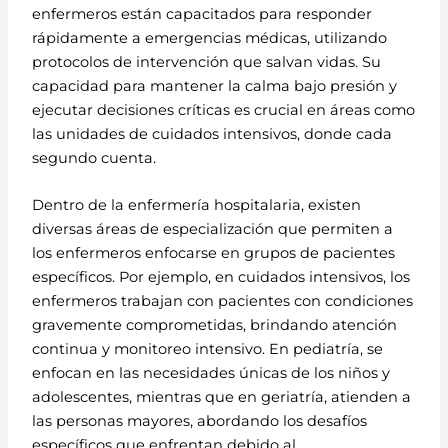
enfermeros están capacitados para responder
rápidamente a emergencias médicas, utilizando
protocolos de intervención que salvan vidas. Su
capacidad para mantener la calma bajo presión y
ejecutar decisiones críticas es crucial en áreas como
las unidades de cuidados intensivos, donde cada
segundo cuenta.
Dentro de la enfermería hospitalaria, existen
diversas áreas de especialización que permiten a
los enfermeros enfocarse en grupos de pacientes
específicos. Por ejemplo, en cuidados intensivos, los
enfermeros trabajan con pacientes con condiciones
gravemente comprometidas, brindando atención
continua y monitoreo intensivo. En pediatría, se
enfocan en las necesidades únicas de los niños y
adolescentes, mientras que en geriatría, atienden a
las personas mayores, abordando los desafíos
específicos que enfrentan debido al