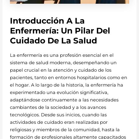
Introducción A La
Enfermería: Un Pilar Del
Cuidado De La Salud
La enfermería es una profesión esencial en el
sistema de salud moderna, desempeñando un
papel crucial en la atención y cuidado de los
pacientes, tanto en entornos hospitalarios como en
el hogar. A lo largo de la historia, la enfermería ha
experimentado una evolución significativa,
adaptándose continuamente a las necesidades
cambiantes de la sociedad y a los avances
tecnológicos. Desde sus inicios, cuando las
actividades de cuidado eran realizadas por
religiosas y miembros de la comunidad, hasta la
formación de profesionales altamente capacitados