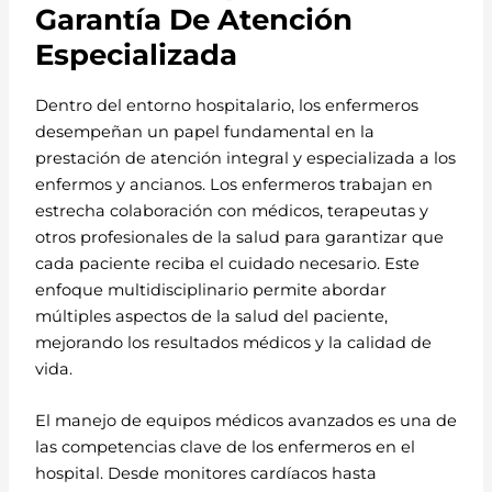
Garantía De Atención
Especializada
Dentro del entorno hospitalario, los enfermeros
desempeñan un papel fundamental en la
prestación de atención integral y especializada a los
enfermos y ancianos. Los enfermeros trabajan en
estrecha colaboración con médicos, terapeutas y
otros profesionales de la salud para garantizar que
cada paciente reciba el cuidado necesario. Este
enfoque multidisciplinario permite abordar
múltiples aspectos de la salud del paciente,
mejorando los resultados médicos y la calidad de
vida.
El manejo de equipos médicos avanzados es una de
las competencias clave de los enfermeros en el
hospital. Desde monitores cardíacos hasta