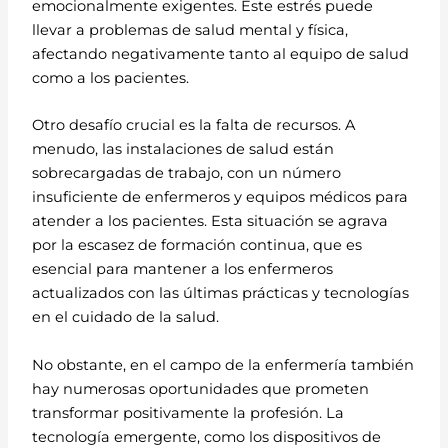
emocionalmente exigentes. Este estrés puede
llevar a problemas de salud mental y física,
afectando negativamente tanto al equipo de salud
como a los pacientes.
Otro desafío crucial es la falta de recursos. A
menudo, las instalaciones de salud están
sobrecargadas de trabajo, con un número
insuficiente de enfermeros y equipos médicos para
atender a los pacientes. Esta situación se agrava
por la escasez de formación continua, que es
esencial para mantener a los enfermeros
actualizados con las últimas prácticas y tecnologías
en el cuidado de la salud.
No obstante, en el campo de la enfermería también
hay numerosas oportunidades que prometen
transformar positivamente la profesión. La
tecnología emergente, como los dispositivos de