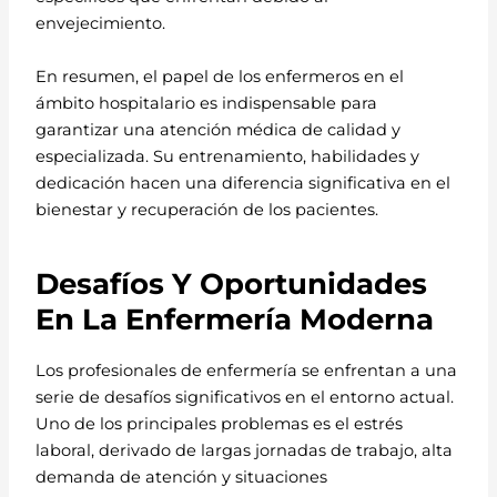
envejecimiento.
En resumen, el papel de los enfermeros en el
ámbito hospitalario es indispensable para
garantizar una atención médica de calidad y
especializada. Su entrenamiento, habilidades y
dedicación hacen una diferencia significativa en el
bienestar y recuperación de los pacientes.
Desafíos Y Oportunidades
En La Enfermería Moderna
Los profesionales de enfermería se enfrentan a una
serie de desafíos significativos en el entorno actual.
Uno de los principales problemas es el estrés
laboral, derivado de largas jornadas de trabajo, alta
demanda de atención y situaciones