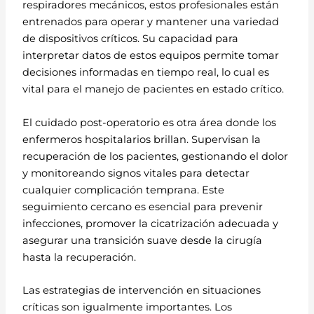
respiradores mecánicos, estos profesionales están
entrenados para operar y mantener una variedad
de dispositivos críticos. Su capacidad para
interpretar datos de estos equipos permite tomar
decisiones informadas en tiempo real, lo cual es
vital para el manejo de pacientes en estado crítico.
El cuidado post-operatorio es otra área donde los
enfermeros hospitalarios brillan. Supervisan la
recuperación de los pacientes, gestionando el dolor
y monitoreando signos vitales para detectar
cualquier complicación temprana. Este
seguimiento cercano es esencial para prevenir
infecciones, promover la cicatrización adecuada y
asegurar una transición suave desde la cirugía
hasta la recuperación.
Las estrategias de intervención en situaciones
críticas son igualmente importantes. Los