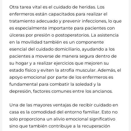
Otra tarea vital es el cuidado de heridas. Los
enfermeros están capacitados para realizar el
tratamiento adecuado y prevenir infecciones, lo que
es especialmente importante para pacientes con
úlceras por presión o postoperatorios. La asistencia
en la movilidad también es un componente
esencial del cuidado domiciliario, ayudando a los
pacientes a moverse de manera segura dentro de
su hogar y a realizar ejercicios que mejoren su
estado físico y eviten la atrofia muscular. Además, el
apoyo emocional por parte de los enfermeros es
fundamental para combatir la soledad y la
depresión, factores comunes entre los ancianos.
Una de las mayores ventajas de recibir cuidado en
casa es la comodidad del entorno familiar. Esto no
solo proporciona un alivio emocional significativo
sino que también contribuye a la recuperación