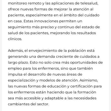
monitoreo remoto y las aplicaciones de telesalud,
ofrece nuevas formas de mejorar la atención al
paciente, especialmente en el ámbito del cuidado
en casa. Estas innovaciones permiten un
seguimiento más preciso y continuo del estado de
salud de los pacientes, mejorando los resultados
clínicos.
Además, el envejecimiento de la población está
generando una demanda creciente de cuidados a
largo plazo. Esto no solo crea más oportunidades de
empleo para los enfermeros, sino que también
impulsa el desarrollo de nuevas áreas de
especialización y modelos de atención. Asimismo,
las nuevas formas de educación y certificación para
los enfermeros están haciendo que la formación
sea más accesible y adaptable a las necesidades
cambiantes del sector.