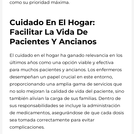
como su prioridad máxima.
Cuidado En El Hogar:
Facilitar La Vida De
Pacientes Y Ancianos
El cuidado en el hogar ha ganado relevancia en los
últimos años como una opción viable y efectiva
para muchos pacientes y ancianos. Los enfermeros
desempeñan un papel crucial en este entorno,
proporcionando una amplia gama de servicios que
no solo mejoran la calidad de vida del paciente, sino
también alivian la carga de sus familias. Dentro de
sus responsabilidades se incluye la administración
de medicamentos, asegurándose de que cada dosis
sea tomada correctamente para evitar
complicaciones.