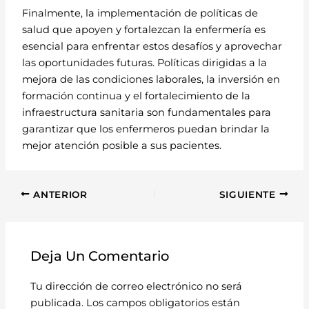
Finalmente, la implementación de políticas de
salud que apoyen y fortalezcan la enfermería es
esencial para enfrentar estos desafíos y aprovechar
las oportunidades futuras. Políticas dirigidas a la
mejora de las condiciones laborales, la inversión en
formación continua y el fortalecimiento de la
infraestructura sanitaria son fundamentales para
garantizar que los enfermeros puedan brindar la
mejor atención posible a sus pacientes.
ANTERIOR
SIGUIENTE
Deja Un Comentario
Tu dirección de correo electrónico no será
publicada.
Los campos obligatorios están