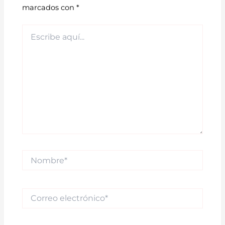
marcados con
*
Escribe
aquí...
Nombre*
Correo
electrónico*