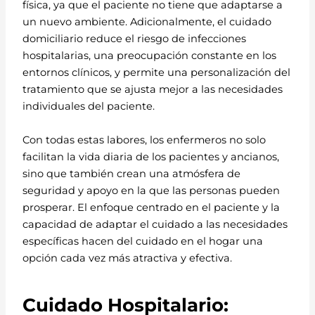
física, ya que el paciente no tiene que adaptarse a
un nuevo ambiente. Adicionalmente, el cuidado
domiciliario reduce el riesgo de infecciones
hospitalarias, una preocupación constante en los
entornos clínicos, y permite una personalización del
tratamiento que se ajusta mejor a las necesidades
individuales del paciente.
Con todas estas labores, los enfermeros no solo
facilitan la vida diaria de los pacientes y ancianos,
sino que también crean una atmósfera de
seguridad y apoyo en la que las personas pueden
prosperar. El enfoque centrado en el paciente y la
capacidad de adaptar el cuidado a las necesidades
específicas hacen del cuidado en el hogar una
opción cada vez más atractiva y efectiva.
Cuidado Hospitalario: