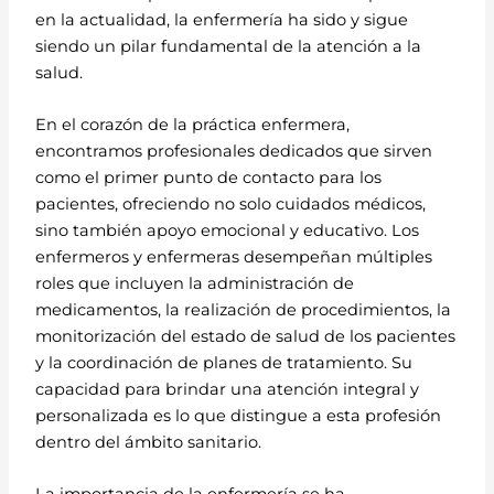
en la actualidad, la enfermería ha sido y sigue
siendo un pilar fundamental de la atención a la
salud.
En el corazón de la práctica enfermera,
encontramos profesionales dedicados que sirven
como el primer punto de contacto para los
pacientes, ofreciendo no solo cuidados médicos,
sino también apoyo emocional y educativo. Los
enfermeros y enfermeras desempeñan múltiples
roles que incluyen la administración de
medicamentos, la realización de procedimientos, la
monitorización del estado de salud de los pacientes
y la coordinación de planes de tratamiento. Su
capacidad para brindar una atención integral y
personalizada es lo que distingue a esta profesión
dentro del ámbito sanitario.