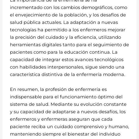
La importancia de la enfermería se ha
incrementado con los cambios demográficos, como
el envejecimiento de la población, y los desafíos de
salud pública actuales. La adaptación a nuevas
tecnologías ha permitido a los enfermeros mejorar
la precisión del cuidado y la eficiencia, utilizando
herramientas digitales tanto para el seguimiento de
pacientes como para la educación continua. La
capacidad de integrar estos avances tecnológicos
con habilidades interpersonales, sigue siendo una
característica distintiva de la enfermería moderna.
En resumen, la profesión de enfermería es
indispensable para el funcionamiento óptimo del
sistema de salud. Mediante su evolución constante
y su capacidad de adaptarse a nuevos desafíos, los
enfermeros y enfermeras aseguran que cada
paciente reciba un cuidado comprensivo y humano,
manteniendo siempre el bienestar del individuo